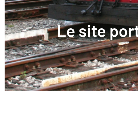
Le site por