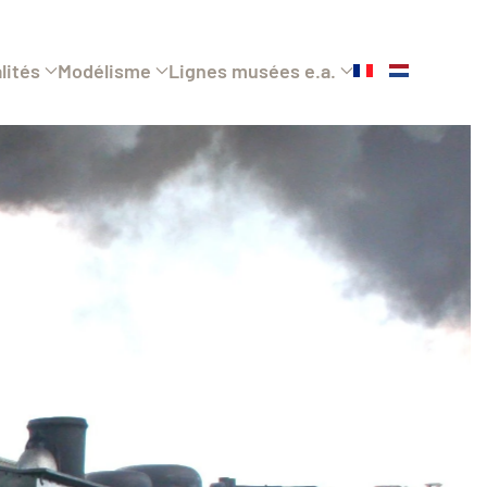
lités
Modélisme
Lignes musées e.a.