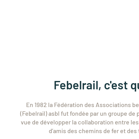
Febelrail, c'est q
En 1982 la Fédération des Associations be
(Febelrail) asbl fut fondée par un groupe de 
vue de développer la collaboration entre le
d’amis des chemins de fer et des