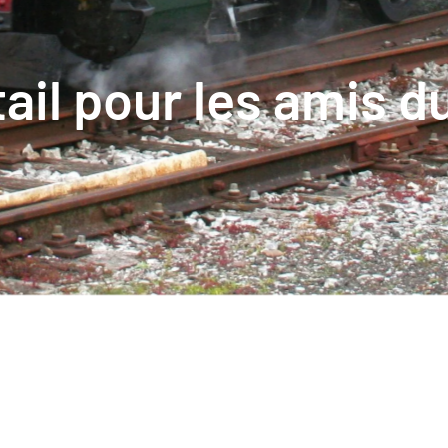
tail pour les amis du