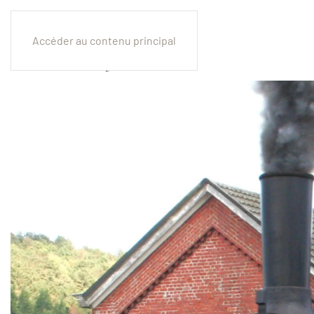
Accéder au contenu principal