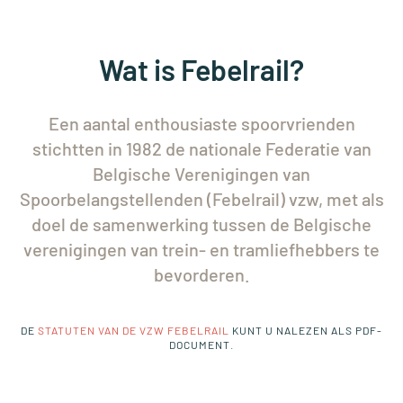
Wat is Febelrail?
Een aantal enthousiaste spoorvrienden
stichtten in 1982 de nationale Federatie van
Belgische Verenigingen van
Spoorbelangstellenden (Febelrail) vzw, met als
doel de samenwerking tussen de Belgische
verenigingen van trein- en tramliefhebbers te
bevorderen.
DE
STATUTEN VAN DE VZW FEBELRAIL
KUNT U NALEZEN ALS PDF-
DOCUMENT.