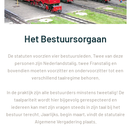
Het Bestuursorgaan
De statuten voorzien vier bestuursleden. Twee van deze
personen zijn Nederlandstalig, twee Franstalig en
bovendien moeten voorzitter en ondervoorzitter tot een
verschillend taalregime behoren.
In de praktijk zijn alle bestuurders minstens tweetalig! De
taalpariteit wordt hier bijgevolg gerespecteerd en
iedereen kan met zijn vragen steeds in zijn taal bij het
bestuur terecht. Jaarlijks, begin maart, vindt de statutaire
Algemene Vergadering plaats.