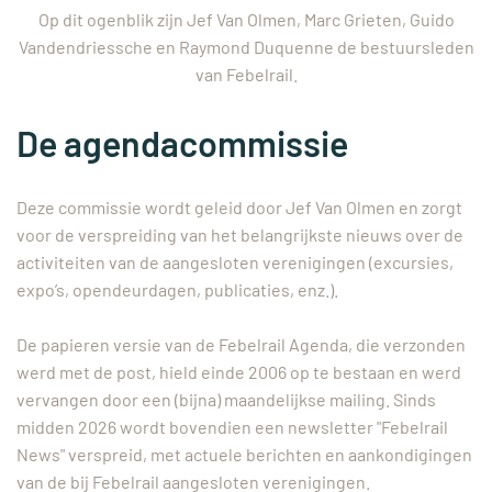
Op dit ogenblik zijn Jef Van Olmen, Marc Grieten, Guido
Vandendriessche en Raymond Duquenne de bestuursleden
van Febelrail.
De agendacommissie
Deze commissie wordt geleid door Jef Van Olmen en zorgt
voor de verspreiding van het belangrijkste nieuws over de
activiteiten van de aangesloten verenigingen (excursies,
expo’s, opendeurdagen, publicaties, enz.).
De papieren versie van de Febelrail Agenda, die verzonden
werd met de post, hield einde 2006 op te bestaan en werd
vervangen door een (bijna) maandelijkse mailing. Sinds
midden 2026 wordt bovendien een newsletter "Febelrail
News" verspreid, met actuele berichten en aankondigingen
van de bij Febelrail aangesloten verenigingen.