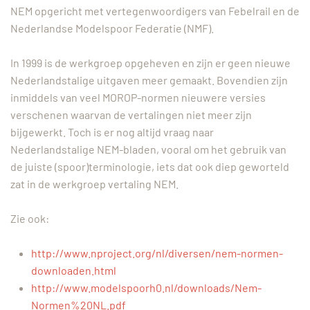
NEM opgericht met vertegenwoordigers van Febelrail en de
Nederlandse Modelspoor Federatie (NMF).
In 1999 is de werkgroep opgeheven en zijn er geen nieuwe
Nederlandstalige uitgaven meer gemaakt. Bovendien zijn
inmiddels van veel MOROP-normen nieuwere versies
verschenen waarvan de vertalingen niet meer zijn
bijgewerkt. Toch is er nog altijd vraag naar
Nederlandstalige NEM-bladen, vooral om het gebruik van
de juiste (spoor)terminologie, iets dat ook diep geworteld
zat in de werkgroep vertaling NEM.
Zie ook:
http://www.nproject.org/nl/diversen/nem-normen-
downloaden.html
http://www.modelspoorh0.nl/downloads/Nem-
Normen%20NL.pdf