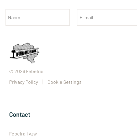
©
2026
Febelrail
Privacy Policy
Cookie Settings
Contact
Febelrail vzw