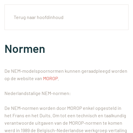
Menu
Terug naar hoofdinhoud
Normen
De NEM-modelspoornormen kunnen geraadpleegd worden
op de website van
MOROP
.
Nederlandstalige NEM-normen:
De NEM-normen worden door MOROP enkel opgesteld in
het Frans en het Duits. Om tot een technisch en taalkundig
verantwoorde uitgaven van de MOROP-normen te komen
werd in 1989 de Belgisch-Nederlandse werkgroep vertaling