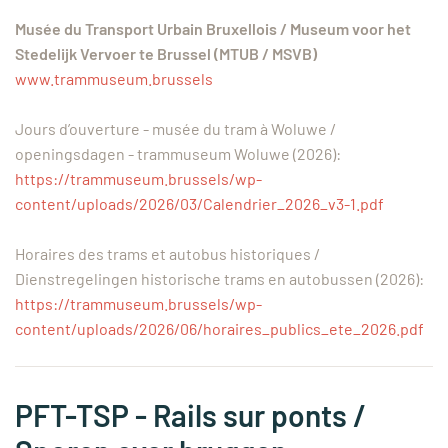
Musée du Transport Urbain Bruxellois / Museum voor het
Stedelijk Vervoer te Brussel (MTUB / MSVB)
www.trammuseum.brussels
Jours d’ouverture - musée du tram à Woluwe /
openingsdagen - trammuseum Woluwe (2026):
https://trammuseum.brussels/wp-
content/uploads/2026/03/Calendrier_2026_v3-1.pdf
Horaires des trams et autobus historiques /
Dienstregelingen historische trams en autobussen (2026):
https://trammuseum.brussels/wp-
content/uploads/2026/06/horaires_publics_ete_2026.pdf
PFT-TSP - Rails sur ponts /