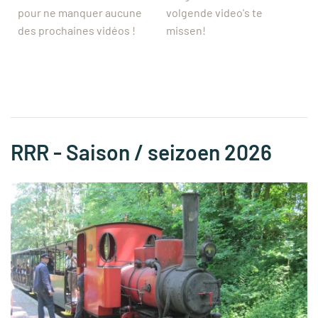
pour ne manquer aucune
volgende video's te
des prochaines vidéos !
missen!
RRR - Saison / seizoen 2026