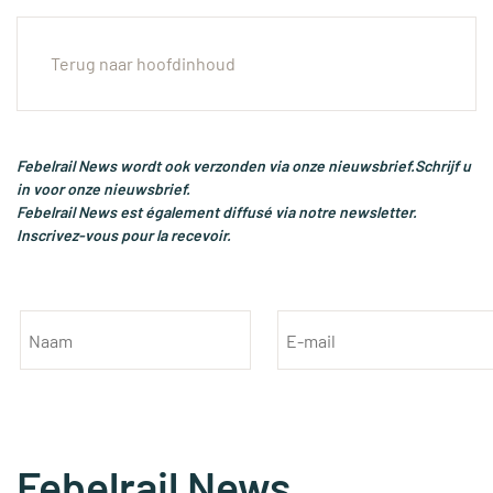
Menu
Terug naar hoofdinhoud
Febelrail News wordt ook verzonden via onze nieuwsbrief.Schrijf u
in voor onze nieuwsbrief.
Febelrail News est également diffusé via notre newsletter.
Inscrivez-vous pour la recevoir.
Febelrail News