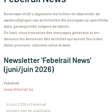
Bovenaan vindt u algemene berichten en daaronder de
aankondigingen van activiteiten die doorgaan op specifieke
data, gerangschikt volgens de datum.
En haut, vous trouverez des messages généraux et en-
dessous les annonces des activités qui auront lieu à des
dates précises, classées selon la date.
Newsletter 'Febelrail News'
(juni/juin 2026)
Febelrail
www.febelrail.be
In juni 2026 is Febelrail
gestart met de publicatie