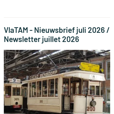
VlaTAM - Nieuwsbrief juli 2026 /
Newsletter juillet 2026