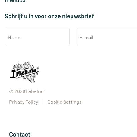
Schrijf u in voor onze nieuwsbrief
©
2026
Febelrail
Privacy Policy
Cookie Settings
Contact