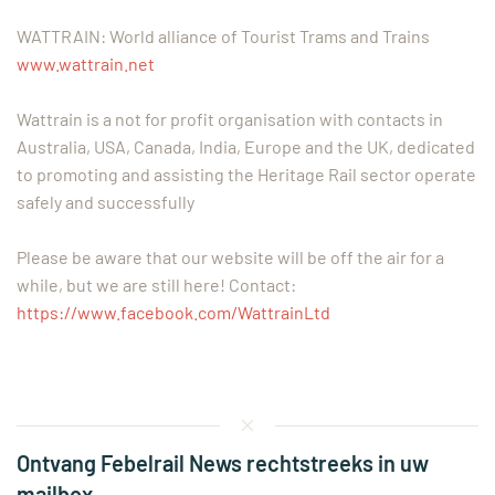
WATTRAIN: World alliance of Tourist Trams and Trains
www.wattrain.net
Wattrain is a not for profit organisation with contacts in
Australia, USA, Canada, India, Europe and the UK, dedicated
to promoting and assisting the Heritage Rail sector operate
safely and successfully
Please be aware that our website will be off the air for a
while, but we are still here! Contact:
https://www.facebook.com/WattrainLtd
Ontvang Febelrail News rechtstreeks in uw
mailbox