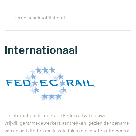
Menu
Terug naar hoofdinhoud
Internationaal
De internationale federatie Fedecrail wil nieuwe
vrijwilligers/medewerkers aantrekken, gezien de toename
van de activiteiten en de vele taken die moeten uitgevoerd