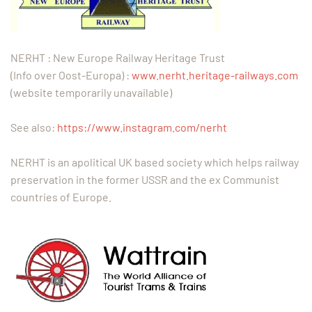
NERHT : New Europe Railway Heritage Trust
(Info over Oost-Europa) :
www.nerht.heritage-railways.com
(website temporarily unavailable)
See also:
https://www.instagram.com/nerht
NERHT is an apolitical UK based society which helps railway
preservation in the former USSR and the ex Communist
countries of Europe.