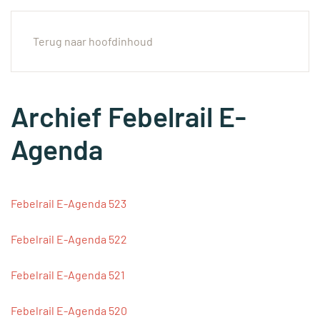
Menu
Terug naar hoofdinhoud
Archief Febelrail E-
Agenda
Febelrail E-Agenda 523
Febelrail E-Agenda 522
Febelrail E-Agenda 521
Febelrail E-Agenda 520