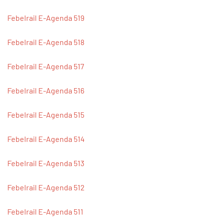
Febelrail E-Agenda 519
Febelrail E-Agenda 518
Febelrail E-Agenda 517
Febelrail E-Agenda 516
Febelrail E-Agenda 515
Febelrail E-Agenda 514
Febelrail E-Agenda 513
Febelrail E-Agenda 512
Febelrail E-Agenda 511