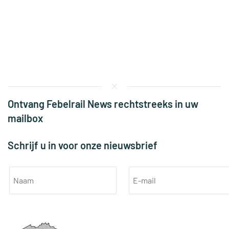
Ontvang Febelrail News rechtstreeks in uw
mailbox
Schrijf u in voor onze nieuwsbrief