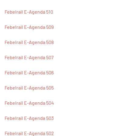
Febelrail E-Agenda 510
Febelrail E-Agenda 509
Febelrail E-Agenda 508
Febelrail E-Agenda 507
Febelrail E-Agenda 506
Febelrail E-Agenda 505
Febelrail E-Agenda 504
Febelrail E-Agenda 503
Febelrail E-Agenda 502